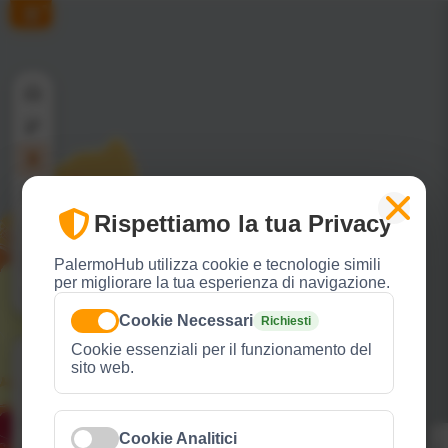
Rispettiamo la tua Privacy
PalermoHub utilizza cookie e tecnologie simili
per migliorare la tua esperienza di navigazione.
Cookie Necessari
Richiesti
Cookie essenziali per il funzionamento del
sito web.
Cookie Analitici